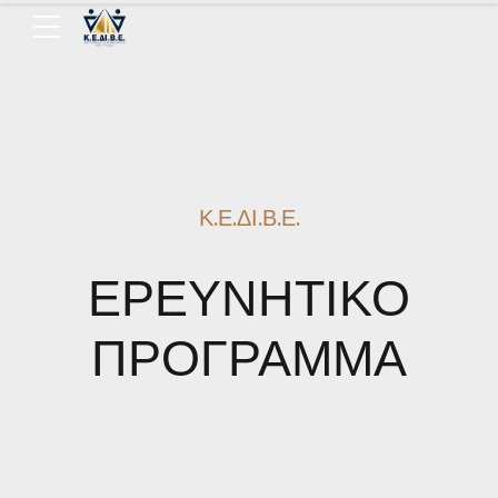
Κ.Ε.ΔΙ.Β.Ε.
ΕΡΕΥΝΗΤΙΚΟ
ΠΡΟΓΡΑΜΜΑ