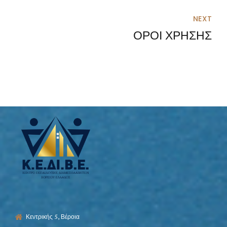
NEXT
ΟΡΟΙ ΧΡΗΣΗΣ
Κεντρικής 5, Βέροια