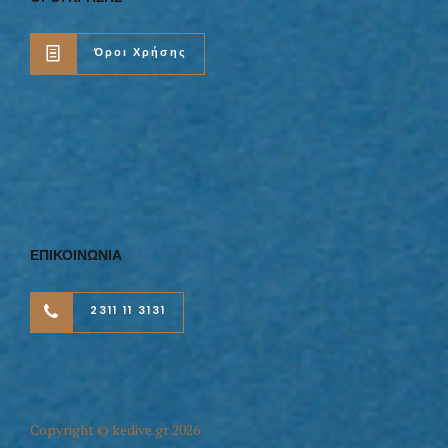
Όροι Χρήσης
ΕΠΙΚΟΙΝΩΝΙΑ
2311 11 3131
Copyright © kedive.gr 2026