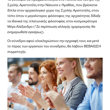
Σχολής Αριστοτέλη στην Νάουσα ν. Ημαθίας, που βρίσκεται
δίπλα στον αρχαιολογικό χώρο της Σχολής Αριστοτέλη, στον
τόπο όπου ο μεγαλύτερος φιλόσοφος της αρχαιότητας δίδαξε
τα ιδανικά της πλατωνικής φιλοσοφίας στον κοσμοκράτορα
Μέγα Αλέξανδρο (*
Σε περίπτωση αλλαγής ημερομηνίας θα
ενημερωθείτε εγκαίρως
).
Οι σύνεδροι αφού ολοκληρώσουν την εγγραφή τους και μετά
το πέρας των εργασιών του συνεδρίου, θα λάβουν ΒΕΒΑΙΩΣΗ
συμμετοχής.