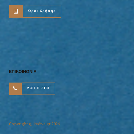
Όροι Χρήσης
ΕΠΙΚΟΙΝΩΝΙΑ
2311 11 3131
Copyright © kedive.gr 2026