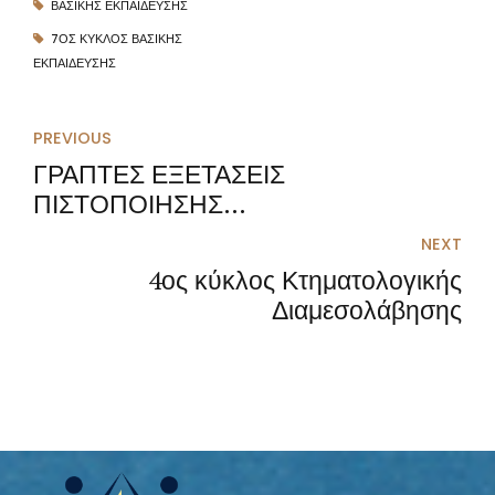
ΒΑΣΙΚΉΣ ΕΚΠΑΊΔΕΥΣΗΣ
7ΟΣ ΚΎΚΛΟΣ ΒΑΣΙΚΉΣ
ΕΚΠΑΊΔΕΥΣΗΣ
PREVIOUS
ΓΡΑΠΤΕΣ ΕΞΕΤΑΣΕΙΣ
ΠΙΣΤΟΠΟΙΗΣΗΣ
ΔΙΑΜΕΣΟΛΑΒΗΤΩΝ ΥΠΟΥΡΓΕΙΟΥ
NEXT
ΔΙΚΑΙΟΣΥΝΗΣ
4ος κύκλος Κτηματολογικής
Διαμεσολάβησης