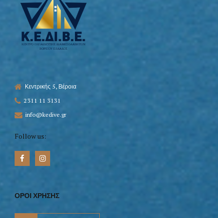
Κεντρικής 5, Βέροια
2311 11 3131
info@kedive.gr
Follow us:
ΟΡΟΙ ΧΡΗΣΗΣ