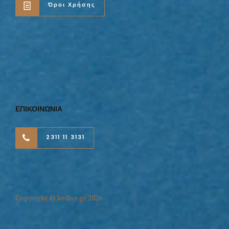
Όροι Χρήσης
ΕΠΙΚΟΙΝΩΝΙΑ
2311 11 3131
Copyright © kedive.gr 2026