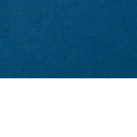
ΟΡΟΙ ΧΡΗΣΗΣ