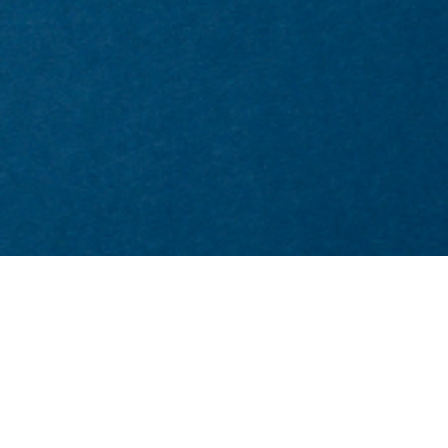
ΕΠΙΚΟΙΝΩΝΙΑ