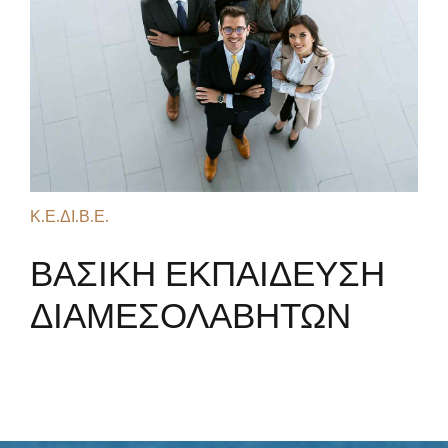
Κ.Ε.ΔΙ.Β.Ε.
ΒΑΣΙΚΗ ΕΚΠΑΙΔΕΥΣΗ
ΔΙΑΜΕΣΟΛΑΒΗΤΩΝ