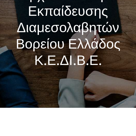
Εκπαίδευσης
Διαμεσολαβητών
Βορείου Ελλάδος
Κ.Ε.ΔΙ.Β.Ε.