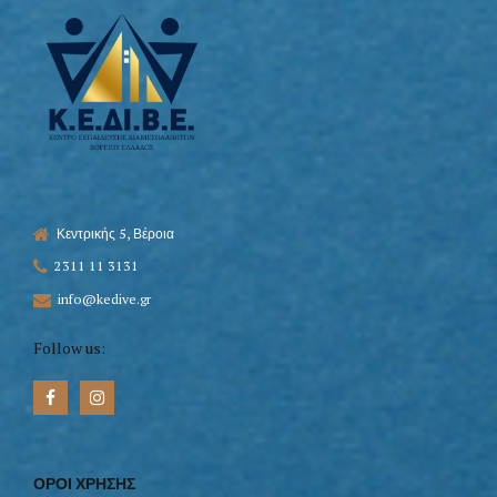
Κεντρικής 5, Βέροια
2311 11 3131
info@kedive.gr
Follow us:
ΟΡΟΙ ΧΡΗΣΗΣ