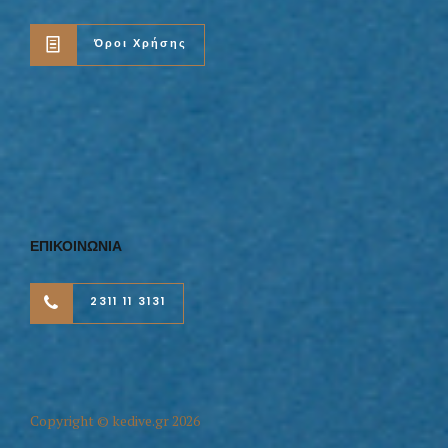
Όροι Χρήσης
ΕΠΙΚΟΙΝΩΝΙΑ
2311 11 3131
Copyright © kedive.gr 2026