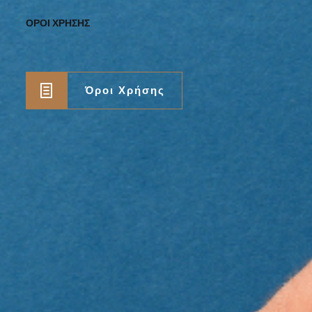
ΟΡΟΙ ΧΡΗΣΗΣ
Όροι Χρήσης