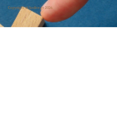
Copyright © kedive.gr 2026