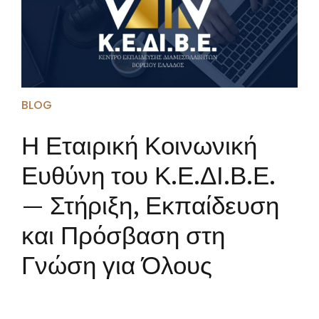
BLOG
Η Εταιρική Κοινωνική
Ευθύνη του Κ.Ε.ΔΙ.Β.Ε.
— Στήριξη, Εκπαίδευση
και Πρόσβαση στη
Γνώση για Όλους